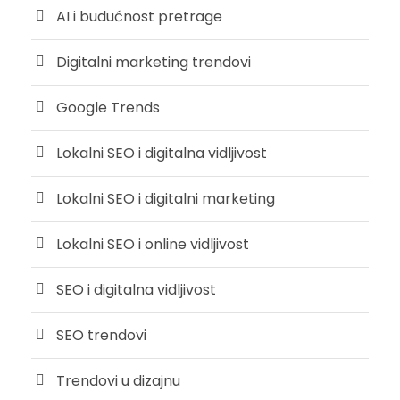
AI i budućnost pretrage
Digitalni marketing trendovi
Google Trends
Lokalni SEO i digitalna vidljivost
Lokalni SEO i digitalni marketing
Lokalni SEO i online vidljivost
SEO i digitalna vidljivost
SEO trendovi
Trendovi u dizajnu