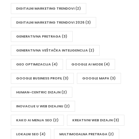
DIGITALNI MARKETING TRENDOVI
(2)
DIGITALNI MARKETING TRENDOVI 2026
(3)
GENERATIVNA PRETRAGA
(3)
GENERATIVNA VEŠTAČKA INTELIGENCIJA
(2)
GEO OPTIMIZACIJA
(4)
GOOGLE AI MODE
(4)
GOOGLE BUSINESS PROFIL
(3)
GOOGLE MAPA
(3)
HUMAN-CENTRIC DIZAJN
(2)
INOVACIJE U WEB DIZAJNU
(2)
KAKO AI MENJA SEO
(2)
KREATIVNI WEB DIZAJN
(3)
LOKALNI SEO
(4)
MULTIMODALNA PRETRAGA
(2)