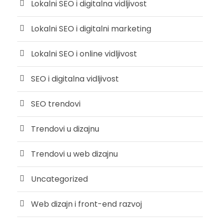
Lokalni SEO i digitalna vidljivost
Lokalni SEO i digitalni marketing
Lokalni SEO i online vidljivost
SEO i digitalna vidljivost
SEO trendovi
Trendovi u dizajnu
Trendovi u web dizajnu
Uncategorized
Web dizajn i front-end razvoj