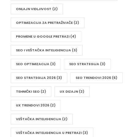
ONLAJN VIDLJIVOST
(2)
OPTIMIZACIJA ZA PRETRAŽIVAČE
(2)
PROMENE U GOOGLE PRETRAZI
(4)
SEO I VEŠTAČKA INTELIGENCIJA
(3)
SEO OPTIMIZACIJA
(3)
SEO STRATEGIJA
(3)
SEO STRATEGIJA 2026
(3)
SEO TRENDOVI 2026
(6)
TEHNIČKI SEO
(2)
UX DIZAJN
(2)
UX TRENDOVI 2026
(2)
VEŠTAČKA INTELIGENCIJA
(2)
VEŠTAČKA INTELIGENCIJA U PRETRAZI
(3)