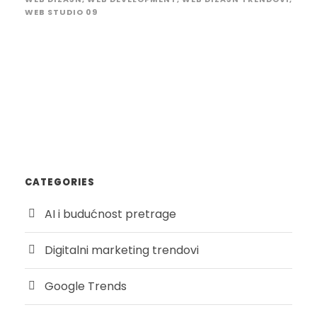
WEB STUDIO 09
CATEGORIES
AI i budućnost pretrage
Digitalni marketing trendovi
Google Trends