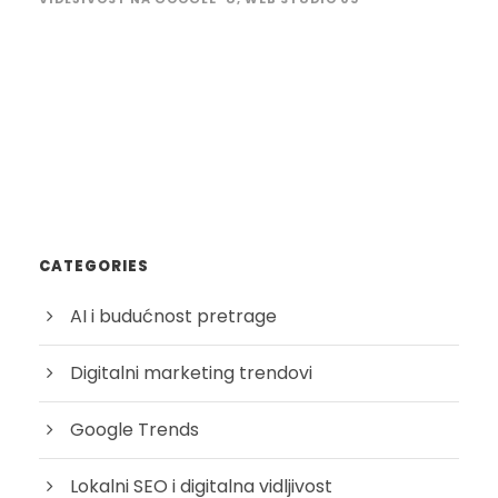
CATEGORIES
AI i budućnost pretrage
Digitalni marketing trendovi
Google Trends
Lokalni SEO i digitalna vidljivost