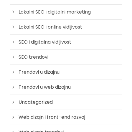
Lokalni SEO i digitalni marketing
Lokalni SEO i online vidljivost
SEO i digitalna vidljivost
SEO trendovi
Trendovi u dizajnu
Trendovi u web dizajnu
Uncategorized
Web dizajn i front-end razvoj