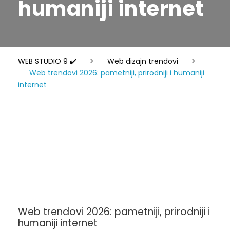
humaniji internet
WEB STUDIO 9 ✔️
>
Web dizajn trendovi
>
Web trendovi 2026: pametniji, prirodniji i humaniji
internet
Web trendovi 2026: pametniji, prirodniji i
humaniji internet